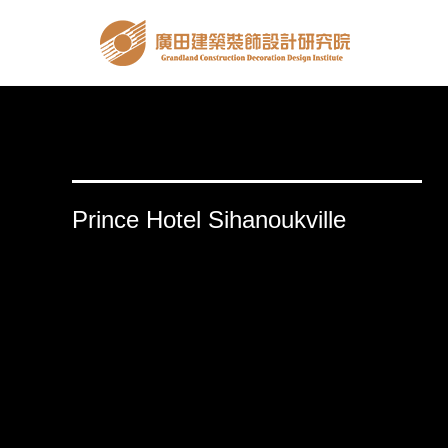
Prince Hotel Sihanoukville